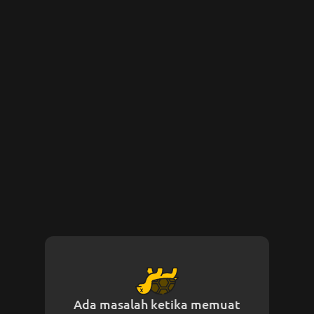
Ada masalah ketika memuat