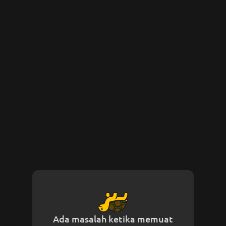
Ada masalah ketika memuat